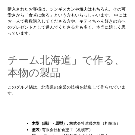
購入されたお客様は、ジンギスカンや焼肉はもちろん、その可
愛さから「食卓に飾る」という方もいらっしゃいます。 中には
お一人で複数購入してくださる方や、キティちゃん好きの方へ
のプレゼントとして選んでくださる方も多く、本当に嬉しく思
っています。
チーム北海道」で作る、
本物の製品
このグルメ鍋は、北海道の企業の技術を結集して作られていま
す。
木型（設計・原型）:
株式会社遠藤木型（札幌市）
塗装:
有限会社柏倉塗工（札幌市）