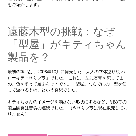
をご紹介します。
遠藤木型の挑戦：なぜ
「型屋」がキティちゃん
製品を？
最初の製品は、2008年10月に発売した「大人の立体塗り絵 ハ
ローキティ塗りプラ」でした。 これは、型に石膏を流して固
め、色を塗って遊ぶキットです。「型屋」ならではの「型を使
って遊べるもの」という発想でした。
キティちゃんのイメージを崩さない形状にするなど、初めての
製品開発は苦労の連続でした。 （※塗りプラは現在販売してお
りません）