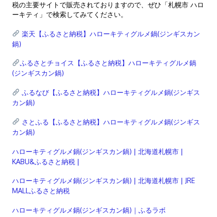
税の主要サイトで販売されておりますので、ぜひ「札幌市 ハロ
ーキティ」で検索してみてください。
楽天【ふるさと納税】ハローキティグルメ鍋(ジンギスカン
鍋)
ふるさとチョイス【ふるさと納税】ハローキティグルメ鍋
(ジンギスカン鍋)
ふるなび【ふるさと納税】ハローキティグルメ鍋(ジンギス
カン鍋)
さとふる【ふるさと納税】ハローキティグルメ鍋(ジンギス
カン鍋)
ハローキティグルメ鍋(ジンギスカン鍋) | 北海道札幌市 |
KABU&ふるさと納税 |
ハローキティグルメ鍋(ジンギスカン鍋) | 北海道札幌市 | JRE
MALLふるさと納税
ハローキティグルメ鍋(ジンギスカン鍋)｜ふるラボ