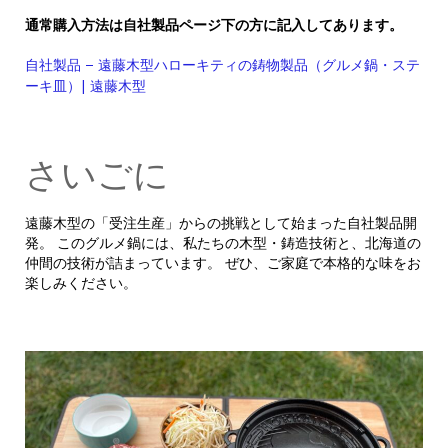
通常購入方法は自社製品ページ下の方に記入してあります。
自社製品 – 遠藤木型ハローキティの鋳物製品（グルメ鍋・ステ
ーキ皿）| 遠藤木型
さいごに
遠藤木型の「受注生産」からの挑戦として始まった自社製品開
発。 このグルメ鍋には、私たちの木型・鋳造技術と、北海道の
仲間の技術が詰まっています。 ぜひ、ご家庭で本格的な味をお
楽しみください。