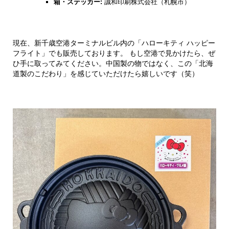
箱・ステッカー:
誠和印刷株式会社（札幌市）
現在、新千歳空港ターミナルビル内の「ハローキティ ハッピー
フライト」でも販売しております。 もし空港で見かけたら、ぜ
ひ手に取ってみてください。中国製の物ではなく、この「北海
道製のこだわり」を感じていただけたら嬉しいです（笑）