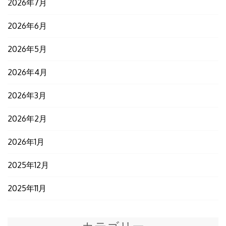
2026年7月
2026年6月
2026年5月
2026年4月
2026年3月
2026年2月
2026年1月
2025年12月
2025年11月