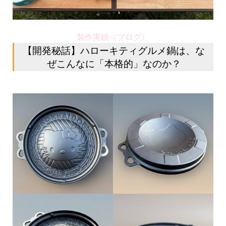
製作実績（ブログ）
【開発秘話】ハローキティグルメ鍋は、な
ぜこんなに「本格的」なのか？