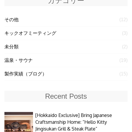
カテゴリー
その他
(12)
キックオフミーティング
(3)
未分類
(2)
温泉・サウナ
(19)
製作実績（ブログ）
(15)
Recent Posts
[Hokkaido Exclusive] Bring Japanese
Craftsmanship Home: “Hello Kitty
Jingisukan Grill & Steak Plate”