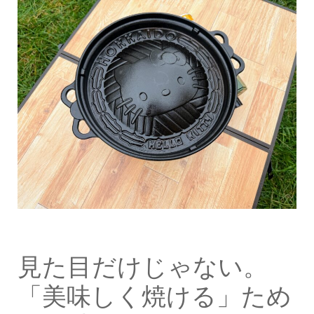
見た目だけじゃない。
「美味しく焼ける」ため