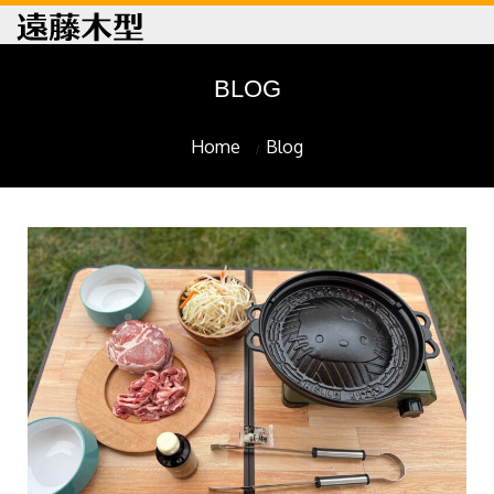
BLOG
Home
Blog