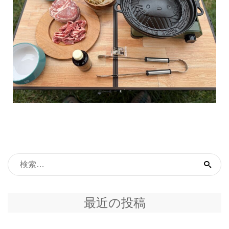
最近の投稿