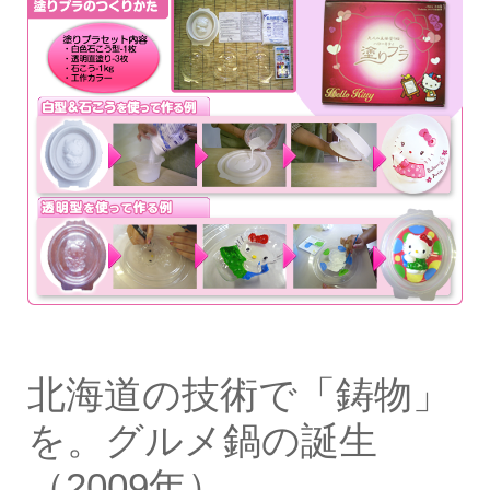
北海道の技術で「鋳物」
を。グルメ鍋の誕生
（2009年）