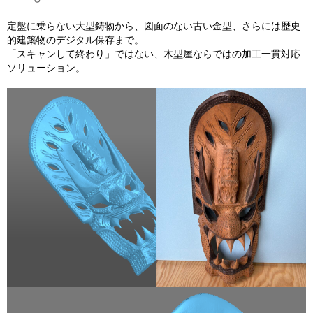
定盤に乗らない大型鋳物から、図面のない古い金型、さらには歴史
的建築物のデジタル保存まで。
「スキャンして終わり」ではない、木型屋ならではの加工一貫対応
ソリューション。