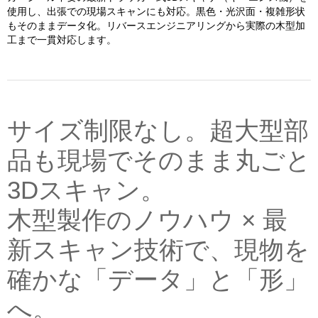
使用し、出張での現場スキャンにも対応。黒色・光沢面・複雑形状
もそのままデータ化。リバースエンジニアリングから実際の木型加
工まで一貫対応します。
サイズ制限なし。超大型部
品も現場でそのまま丸ごと
3Dスキャン。
木型製作のノウハウ × 最
新スキャン技術で、現物を
確かな「データ」と「形」
へ。